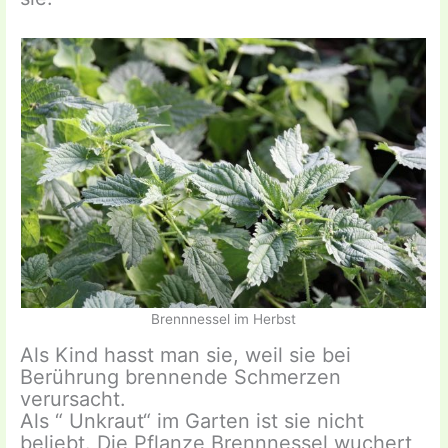
Brennnessel im Herbst
Als Kind hasst man sie, weil sie bei
Berührung brennende Schmerzen
verursacht.
Als “ Unkraut“ im Garten ist sie nicht
beliebt. Die Pflanze Brennnessel wuchert