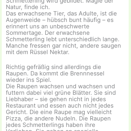
Schmetterling wird gebildet. Magie der
Natur, finde ich.
Das erwachsene Tier, das Adulte, ist die
Augenweide – hübsch bunt häufig – es
erinnert uns an unbeschwerte
Sommertage. Der erwachsene
Schmetterling lebt unterschiedlich lange.
Manche fressen gar nicht, andere saugen
mit dem Rüssel Nektar.
Richtig gefräßig sind allerdings die
Raupen. Da kommt die Brennnessel
wieder ins Spiel.
Die Raupen wachsen und wachsen und
futtern dabei viel grüne Blätter. Sie sind
Liebhaber – sie gehen nicht in jedes
Restaurant und essen auch nicht jedes
Gericht. Die eine Raupe mag vielleicht
Pizza, die andere Nudeln. Die Raupen
jedes Schmetterlings haben ihre