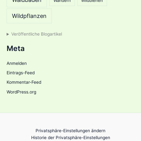
Wandern
Wildbienen
Wildpflanzen
Veröffentliche Blogartikel
Meta
Anmelden
Eintrags-Feed
Kommentar-Feed
WordPress.org
Privatsphäre-Einstellungen ändern
Historie der Privatsphäre-Einstellungen