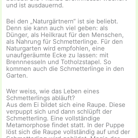
und ist ausdauernd.
Bei den „Naturgärtnern“ ist sie beliebt.
Denn sie kann auch viel geben: als
Dünger, als Heilkraut für den Menschen,
als Nahrung für Schmetterlinge. Für den
Naturgarten wird empfohlen, eine
unaufgeräumte Ecke zu lassen: mit
Brennnesseln und Totholzstapel. So
kommen auch die Schmetterlinge in den
Garten.
Wer weiss, wie das Leben eines
Schmetterlings abläuft?
Aus dem Ei bildet sich eine Raupe. Diese
verpuppt sich und dann schlüpft der
Schmetterling. Eine vollständige
Metamorphose findet statt. In der Puppe
löst sich die Raupe vollständig auf und der