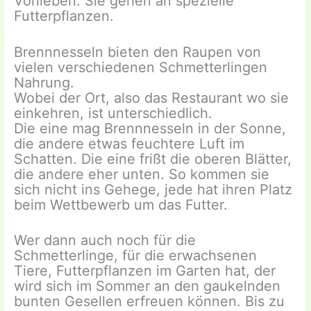
Vorlieben. Sie gehen an spezielle
Futterpflanzen.
Brennnesseln bieten den Raupen von
vielen verschiedenen Schmetterlingen
Nahrung.
Wobei der Ort, also das Restaurant wo sie
einkehren, ist unterschiedlich.
Die eine mag Brennnesseln in der Sonne,
die andere etwas feuchtere Luft im
Schatten. Die eine frißt die oberen Blätter,
die andere eher unten. So kommen sie
sich nicht ins Gehege, jede hat ihren Platz
beim Wettbewerb um das Futter.
Wer dann auch noch für die
Schmetterlinge, für die erwachsenen
Tiere, Futterpflanzen im Garten hat, der
wird sich im Sommer an den gaukelnden
bunten Gesellen erfreuen können. Bis zu