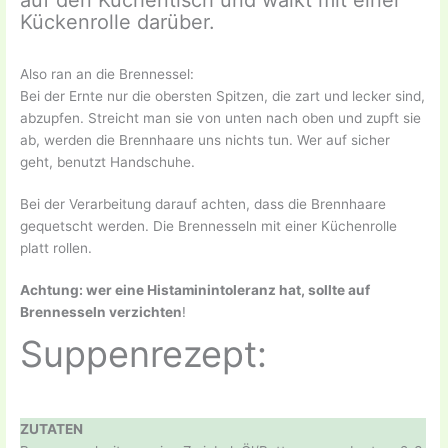
auf den Küchentisch und walkt mit einer
Kückenrolle darüber.
Also ran an die Brennessel:
Bei der Ernte nur die obersten Spitzen, die zart und lecker sind,
abzupfen. Streicht man sie von unten nach oben und zupft sie
ab, werden die Brennhaare uns nichts tun. Wer auf sicher
geht, benutzt Handschuhe.
Bei der Verarbeitung darauf achten, dass die Brennhaare
gequetscht werden. Die Brennesseln mit einer Küchenrolle
platt rollen.
Achtung: wer eine Histaminintoleranz hat, sollte auf
Brennesseln verzichten
!
Suppenrezept:
ZUTATEN