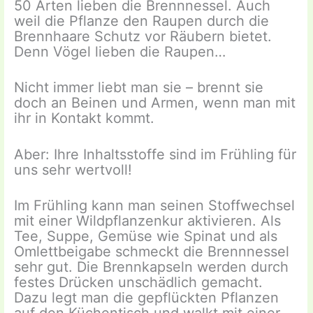
50 Arten lieben die Brennnessel. Auch
weil die Pflanze den Raupen durch die
Brennhaare Schutz vor Räubern bietet.
Denn Vögel lieben die Raupen…
Nicht immer liebt man sie – brennt sie
doch an Beinen und Armen, wenn man mit
ihr in Kontakt kommt.
Aber: Ihre Inhaltsstoffe sind im Frühling für
uns sehr wertvoll!
Im Frühling kann man seinen Stoffwechsel
mit einer Wildpflanzenkur aktivieren. Als
Tee, Suppe, Gemüse wie Spinat und als
Omlettbeigabe schmeckt die Brennnessel
sehr gut. Die Brennkapseln werden durch
festes Drücken unschädlich gemacht.
Dazu legt man die gepflückten Pflanzen