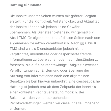
Haftung für Inhalte
Die Inhalte unserer Seiten wurden mit größter Sorgfalt
erstellt. Für die Richtigkeit, Vollständigkeit und Aktualität
der Inhalte können wir jedoch keine Gewähr
übernehmen. Als Diensteanbieter sind wir gemäß § 7
Abs.1 TMG für eigene Inhalte auf diesen Seiten nach den
allgemeinen Gesetzen verantwortlich. Nach §§ 8 bis 10
TMG sind wir als Diensteanbieter jedoch nicht
verpflichtet, übermittelte oder gespeicherte fremde
Informationen zu überwachen oder nach Umständen zu
forschen, die auf eine rechtswidrige Tätigkeit hinweisen.
Verpflichtungen zur Entfernung oder Sperrung der
Nutzung von Informationen nach den allgemeinen
Gesetzen bleiben hiervon unberührt. Eine diesbezügliche
Haftung ist jedoch erst ab dem Zeitpunkt der Kenntnis
einer konkreten Rechtsverletzung möglich. Bei
Bekanntwerden von entsprechenden
Rechtsverletzungen werden wir diese Inhalte umgehend
entfernen.