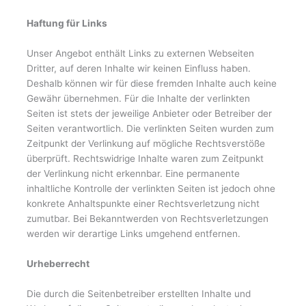
Haftung für Links
Unser Angebot enthält Links zu externen Webseiten
Dritter, auf deren Inhalte wir keinen Einfluss haben.
Deshalb können wir für diese fremden Inhalte auch keine
Gewähr übernehmen. Für die Inhalte der verlinkten
Seiten ist stets der jeweilige Anbieter oder Betreiber der
Seiten verantwortlich. Die verlinkten Seiten wurden zum
Zeitpunkt der Verlinkung auf mögliche Rechtsverstöße
überprüft. Rechtswidrige Inhalte waren zum Zeitpunkt
der Verlinkung nicht erkennbar. Eine permanente
inhaltliche Kontrolle der verlinkten Seiten ist jedoch ohne
konkrete Anhaltspunkte einer Rechtsverletzung nicht
zumutbar. Bei Bekanntwerden von Rechtsverletzungen
werden wir derartige Links umgehend entfernen.
Urheberrecht
Die durch die Seitenbetreiber erstellten Inhalte und