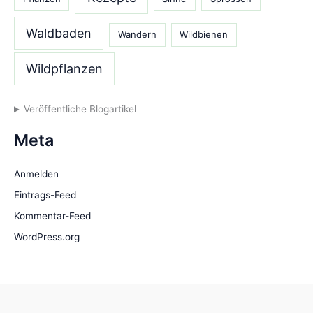
Waldbaden
Wandern
Wildbienen
Wildpflanzen
Veröffentliche Blogartikel
Meta
Anmelden
Eintrags-Feed
Kommentar-Feed
WordPress.org