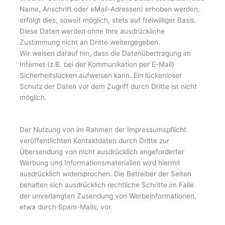
Name, Anschrift oder eMail-Adressen) erhoben werden,
erfolgt dies, soweit möglich, stets auf freiwilliger Basis.
Diese Daten werden ohne Ihre ausdrückliche
Zustimmung nicht an Dritte weitergegeben.
Wir weisen darauf hin, dass die Datenübertragung im
Internet (z.B. bei der Kommunikation per E-Mail)
Sicherheitslücken aufweisen kann. Ein lückenloser
Schutz der Daten vor dem Zugriff durch Dritte ist nicht
möglich.
Der Nutzung von im Rahmen der Impressumspflicht
veröffentlichten Kontaktdaten durch Dritte zur
Übersendung von nicht ausdrücklich angeforderter
Werbung und Informationsmaterialien wird hiermit
ausdrücklich widersprochen. Die Betreiber der Seiten
behalten sich ausdrücklich rechtliche Schritte im Falle
der unverlangten Zusendung von Werbeinformationen,
etwa durch Spam-Mails, vor.