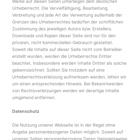
Werke auf diesen Seiten unterliegen dem deutschen
Urheberrecht. Die Vervielfältigung, Bearbeitung,
Verbreitung und jede Art der Verwertung außerhalb der
Grenzen des Urheberrechtes bedürfen der schriftlichen
Zustimmung des jeweiligen Autors bzw. Erstellers.
Downloads und Kopien dieser Seite sind nur für den
privaten, nicht kommerziellen Gebrauch gestattet.
Soweit die Inhalte auf dieser Seite nicht vom Betreiber
erstellt wurden, werden die Urheberrechte Dritter
beachtet. Insbesondere werden Inhalte Dritter als solche
gekennzeichnet. Sollten Sie trotzdem auf eine
Urheberrechtsverletzung aufmerksam werden, bitten wir
um einen entsprechenden Hinweis. Bei Bekanntwerden
von Rechtsverletzungen werden wir derartige Inhalte
umgehend entfernen.
Datenschutz
Die Nutzung unserer Webseite ist in der Regel ohne
Angabe personenbezogener Daten möglich. Soweit auf
unseren Seiten personenbezogene Daten (beispielsweise