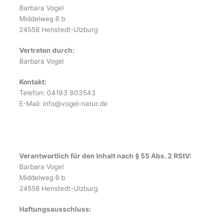
Barbara Vogel
Middelweg 8 b
24558 Henstedt-Ulzburg
Vertreten durch:
Barbara Vogel
Kontakt:
Telefon: 04193 903543
E-Mail: info@vogel-natur.de
Verantwortlich für den Inhalt nach § 55 Abs. 2 RStV:
Barbara Vogel
Middelweg 8 b
24558 Henstedt-Ulzburg
Haftungsausschluss: