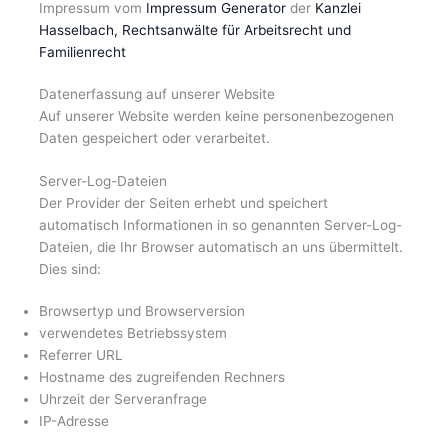
Impressum vom
Impressum Generator
der
Kanzlei
Hasselbach, Rechtsanwälte für Arbeitsrecht und
Familienrecht
Datenerfassung auf unserer Website
Auf unserer Website werden keine personenbezogenen
Daten gespeichert oder verarbeitet.
Server-Log-Dateien
Der Provider der Seiten erhebt und speichert
automatisch Informationen in so genannten Server-Log-
Dateien, die Ihr Browser automatisch an uns übermittelt.
Dies sind:
Browsertyp und Browserversion
verwendetes Betriebssystem
Referrer URL
Hostname des zugreifenden Rechners
Uhrzeit der Serveranfrage
IP-Adresse