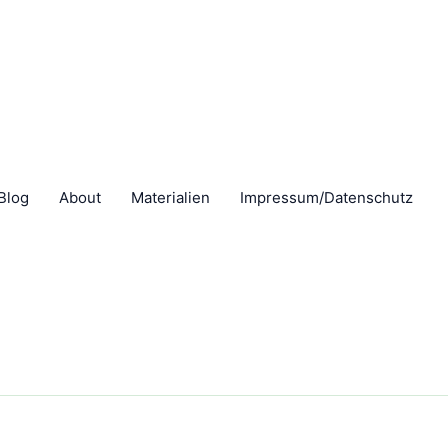
Blog
About
Materialien
Impressum/Datenschutz