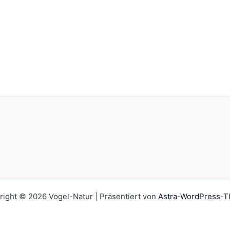
right © 2026 Vogel-Natur | Präsentiert von
Astra-WordPress-