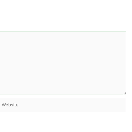
Website