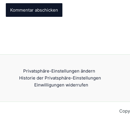
Privatsphäre-Einstellungen ändern
Historie der Privatsphäre-Einstellungen
Einwilligungen widerrufen
Copy