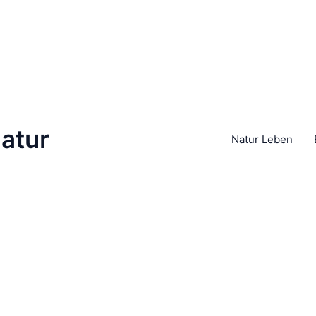
atur
Natur Leben