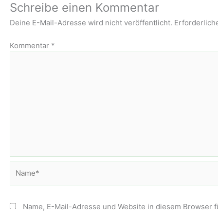
Schreibe einen Kommentar
Deine E-Mail-Adresse wird nicht veröffentlicht.
Erforderlich
Kommentar
*
Name*
Name, E-Mail-Adresse und Website in diesem Browser 