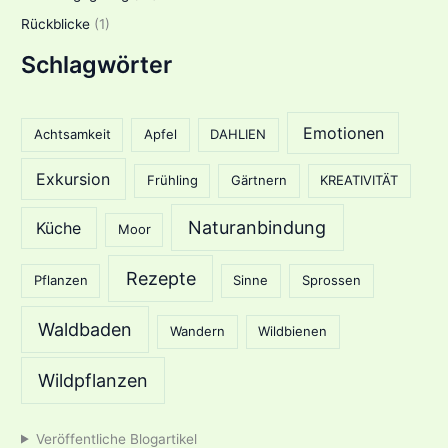
Rückblicke
(1)
Schlagwörter
Emotionen
Achtsamkeit
Apfel
DAHLIEN
Exkursion
Frühling
Gärtnern
KREATIVITÄT
Naturanbindung
Küche
Moor
Rezepte
Pflanzen
Sinne
Sprossen
Waldbaden
Wandern
Wildbienen
Wildpflanzen
Veröffentliche Blogartikel