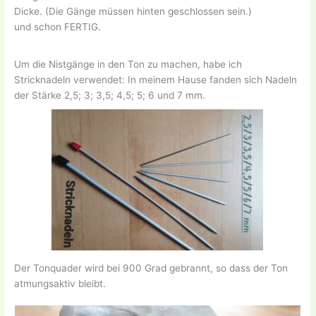
Dicke. (Die Gänge müssen hinten geschlossen sein.)
und schon FERTIG.
Um die Nistgänge in den Ton zu machen, habe ich
Stricknadeln verwendet: In meinem Hause fanden sich Nadeln
der Stärke 2,5; 3; 3,5; 4,5; 5; 6 und 7 mm.
Der Tonquader wird bei 900 Grad gebrannt, so dass der Ton
atmungsaktiv bleibt.