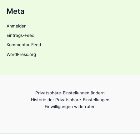
Meta
Anmelden
Eintrags-Feed
Kommentar-Feed
WordPress.org
Privatsphäre-Einstellungen ändern
Historie der Privatsphäre-Einstellungen
Einwilligungen widerrufen