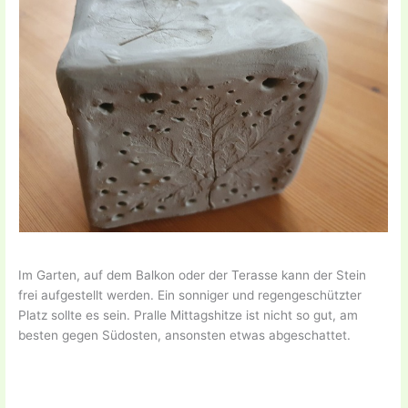
Im Garten, auf dem Balkon oder der Terasse kann der Stein
frei aufgestellt werden. Ein sonniger und regengeschützter
Platz sollte es sein. Pralle Mittagshitze ist nicht so gut, am
besten gegen Südosten, ansonsten etwas abgeschattet.