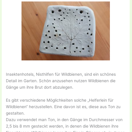
Insektenhotels, Nisthilfen für Wildbienen, sind ein schönes
Detail im Garten. Schön anzusehen nutzen Wildbienen die
Gänge um ihre Brut dort abzulegen.
Es gibt verschiedene Möglichkeiten solche „Helferlein für
Wildbienen“ herzustellen. Eine davon ist es, diese aus Ton zu
gestalten.
Dazu verwendet man Ton, in den Gänge im Durchmesser von
2,5 bis 8 mm gesteckt werden, in denen die Wildbienen ihre