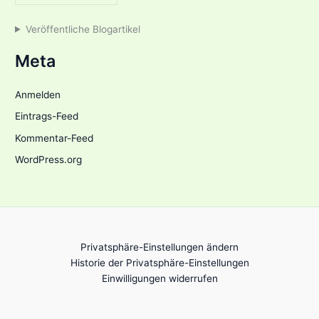
Veröffentliche Blogartikel
Meta
Anmelden
Eintrags-Feed
Kommentar-Feed
WordPress.org
Privatsphäre-Einstellungen ändern
Historie der Privatsphäre-Einstellungen
Einwilligungen widerrufen