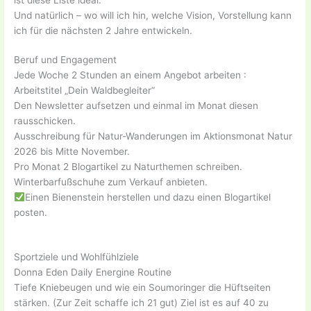
Und natürlich – wo will ich hin, welche Vision, Vorstellung kann
ich für die nächsten 2 Jahre entwickeln.
Beruf und Engagement
Jede Woche 2 Stunden an einem Angebot arbeiten :
Arbeitstitel „Dein Waldbegleiter“
Den Newsletter aufsetzen und einmal im Monat diesen
rausschicken.
Ausschreibung für Natur-Wanderungen im Aktionsmonat Natur
2026 bis Mitte November.
Pro Monat 2 Blogartikel zu Naturthemen schreiben.
Winterbarfußschuhe zum Verkauf anbieten.
Einen Bienenstein herstellen und dazu einen Blogartikel
posten.
Sportziele und Wohlfühlziele
Donna Eden Daily Energine Routine
Tiefe Kniebeugen und wie ein Soumoringer die Hüftseiten
stärken. (Zur Zeit schaffe ich 21 gut) Ziel ist es auf 40 zu