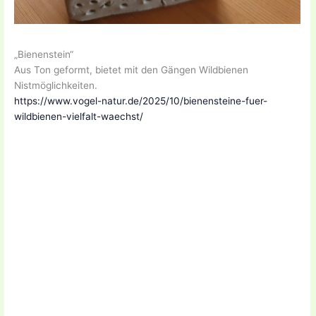
„Bienenstein“
Aus Ton geformt, bietet mit den Gängen Wildbienen
Nistmöglichkeiten.
https://www.vogel-natur.de/2025/10/bienensteine-fuer-
wildbienen-vielfalt-waechst/