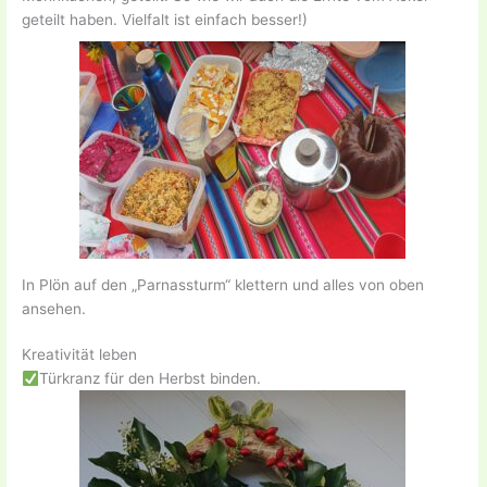
geteilt haben. Vielfalt ist einfach besser!)
In Plön auf den „Parnassturm“ klettern und alles von oben
ansehen.
Kreativität leben
Türkranz für den Herbst binden.