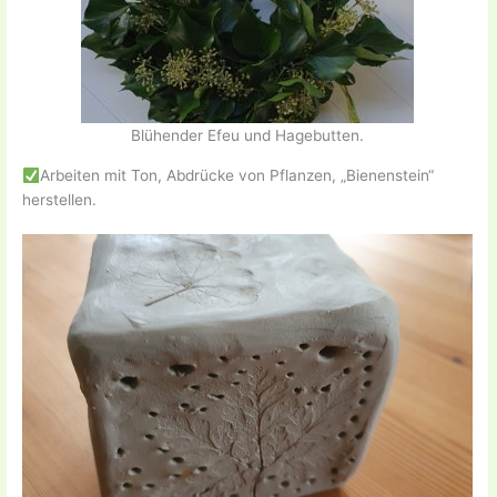
Blühender Efeu und Hagebutten.
Arbeiten mit Ton, Abdrücke von Pflanzen, „Bienenstein“
herstellen.